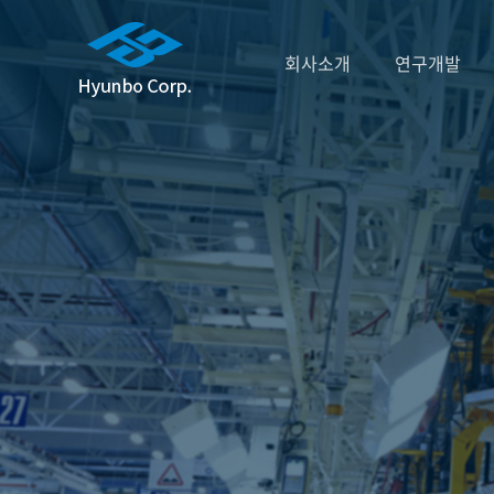
회사소개
연구개발