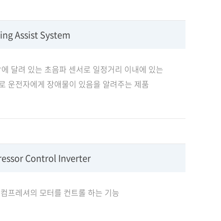
ing Assist System
에 달려 있는 초음파 센서로 일정거리 이내에 있는
로 운전자에게 장애물이 있음을 알려주는 제품
essor Control Inverter
 컴프레셔의 모터를 컨트롤 하는 기능