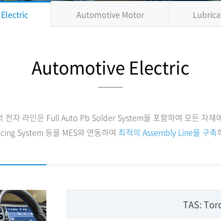
Electric
Automotive Motor
Lubrica
Automotive Electric
 전자 라인은 Full Auto Pb Solder System을 포함하여 모든 자재
racing System 등을 MES와 연동하여
최적의 Assembly Line을 구축
TAS: Tor