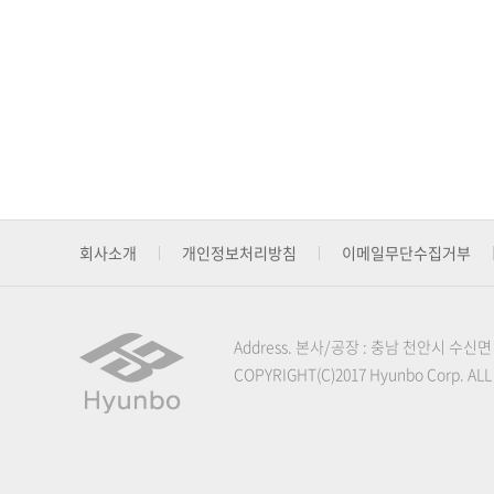
회사소개
개인정보처리방침
이메일무단수집거부
Address. 본사/공장 : 충남 천안시 수신면
COPYRIGHT(C)2017 Hyunbo Corp. AL