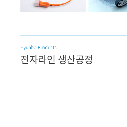
Hyunbo Products
전자라인 생산공정