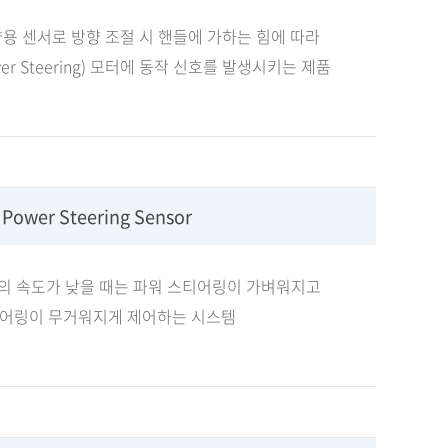
용 센서로 방향 조절 시 핸들에 가하는 힘에 따라
ower Steering) 모터에 동작 신호를 발생시키는 제품
c Power Steering Sensor
의 속도가 낮을 때는 파워 스티어링이 가벼워지고
어링이 무거워지게 제어하는 시스템