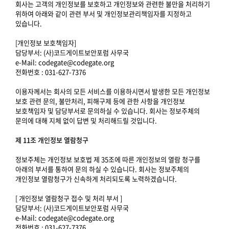
회사는 고객의 개인정보를 보호하고 개인정보와 관련한 불만을 처리하기
위하여 아래와 같이 관련 부서 및 개인정보관리책임자를 지정하고
있습니다.
[개인정보 보호책임자]
담당부서: (사)코드게이트보안포럼 사무국
e-Mail: codegate@codegate.org
전화번호 : 031-627-7376
이용자께서는 회사의 모든 서비스를 이용하시면서 발생한 모든 개인정보
보호 관련 문의, 불만처리, 피해구제 등에 관한 사항을 개인정보
보호책임자 및 담당부서로 문의하실 수 있습니다. 회사는 정보주체의
문의에 대해 지체 없이 답변 및 처리해드릴 것입니다.
제 11조 개인정보 열람청구
정보주체는 개인정보 보호법 제 35조에 따른 개인정보의 열람 청구를
아래의 부서를 통하여 문의 하실 수 있습니다. 회사는 정보주체의
개인정보 열람청구가 신속하게 처리되도록 노력하겠습니다.
[ 개인정보 열람청구 접수 및 처리 부서 ]
담당부서: (사)코드게이트보안포럼 사무국
e-Mail: codegate@codegate.org
전화번호 : 031-627-7376