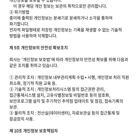
이 경우 해당 개인 정보는 보관의 목적으로만 관리합니다.
② 파기방법
종이에 출력된 개인정보는 분쇄기로 분쇄하거나 소각을 통하여
파기합니다.
전자적 파일형태로 저장된 개인정보는 기록을 재생할 수 없는 기술적
방법을 사용하여 삭제합니다.
제 9조 개인정보의 안전성 확보조치
회사는 '개인정보 보호법'에 따라 개인정보의 안전성 확보를 위해 다음과
같은 조치를 취하고 있습니다.
① 관리적 조치 : 개인정보 내부관리계획 수립 • 시행, 개인정보 처리 직원
최소화, 정기적 직원 교육 등.
② 기술적 조치 : 개인정보처리시스템 등의 접근권한 관리,
접근통제시스템 설치, 고유식별정보및 비밀번호 등의 암호화,
보안프로그램 설치 및 주기적인 추약점 업데이트 및 점검, 접속기록의
보관.
③ 물리적 조치 : 전산실(데이터센터), 자료보관실 등의 접근통제 및
잠금장치 사용.
제 10조 개인정보 보호책임자