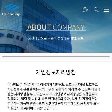
ABOUT
COMPANY
도전과 땀으로 꾸준히 성장하는 기업, 현보
개인정보처리방침
(주)현보
(이하 '회사')은 이용자의 개인정보 보호 및 권익을 보호하고
개인정보와 관련한 이용자의 고충을 원활하게 처리할 수 있도록 다음과
같은 처리방침을 두고 있습니다. 이 개인정보 처리방침은 시행일부터
적용되며, 법령 및 방침에 따른 변경내용의 추가, 삭제 및 정정이 있는
경우에는 가능한 변경사항의 시행 7일 전부터 홈페이지 공지사항(또는
개별공지)을 통하여 고지할 것입니다.