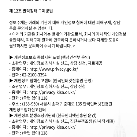
제 12조 권익침해 구제방법
정보주체는 아래의 기관에 대해 개인정보 침해에 대한 피해구제, 상담
등을 문의하실 수 있습니다.
< 아래의 기관은 회사와는 별개의 기관으로서, 회사의 자체적인 개인정보
불만처리, 피해구제 결과에 만족하지 못하시거나 보다 자세한 도움이
필요하시면 문의하여 주시기 바랍니다. >
▶ 개인정보보호 종합지원 포털 (행정안전부 운영)
- 소관업무 : 개인정보 침해사실 신고, 상담 신청, 자료제공
- 홈페이지 : http://www.privacy.go.kr/
- 전화 : 02-2100-3394
▶ 개인정보 침해신고센터 (한국인터넷진흥원 운영)
- 소관업무 : 개인정보 침해사실 신고, 상담 신청
- 홈페이지 : http://privacy.kisa.or.kr/
- 전화 : (국번 없이) 118
- 주소 : (138-950) 서울시 송파구 중대로 135 한국인터넷진흥원
개인정보침해신고센터
▶ 개인정보 분쟁조정위원회 (한국인터넷진흥원 운영)
- 소관업무 : 개인정보 침해사실 신고, 집단분쟁조정 (민사적 해결)
- 홈페이지 : http://privacy.kisa.or.kr/
- 전화 : (국번 없이) 118