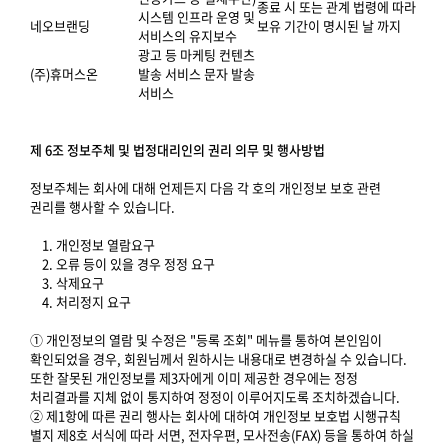
종료 시 또는 관계 법령에 따라
시스템 인프라 운영 및
네오브랜딩
보유 기간이 명시된 날 까지
서비스의 유지보수
광고 등 마케팅 컨텐츠
(주)휴머스온
발송 서비스 문자 발송
서비스
제 6조 정보주체 및 법정대리인의 권리 의무 및 행사방법
정보주체는 회사에 대해 언제든지 다음 각 호의 개인정보 보호 관련
권리를 행사할 수 있습니다.
1. 개인정보 열람요구
2. 오류 등이 있을 경우 정정 요구
3. 삭제요구
4. 처리정지 요구
① 개인정보의 열람 및 수정은 "등록 조회" 메뉴를 통하여 본인임이
확인되었을 경우, 회원님께서 원하시는 내용대로 변경하실 수 있습니다.
또한 잘못된 개인정보를 제3자에게 이미 제공한 경우에는 정정
처리결과를 지체 없이 통지하여 정정이 이루어지도록 조치하겠습니다.
② 제1항에 따른 권리 행사는 회사에 대하여 개인정보 보호법 시행규칙
별지 제8호 서식에 따라 서면, 전자우편, 모사전송(FAX) 등을 통하여 하실